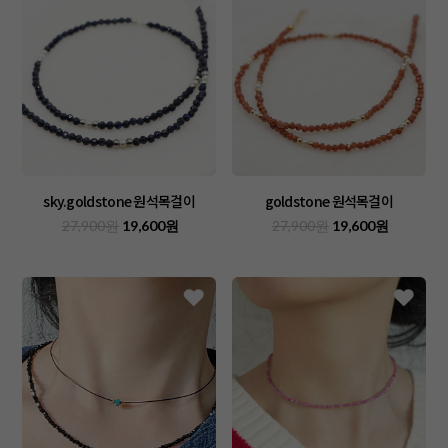
sky.goldstone 원석목걸이
goldstone 원석목걸이
27,900원
19,600원
27,900원
19,600원